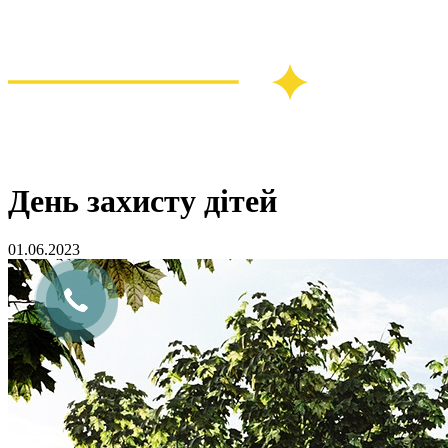
День захисту дітей
01.06.2023