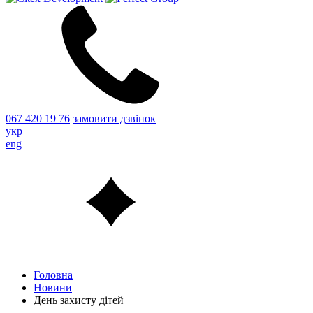
067 420 19 76
замовити дзвінок
укр
eng
Головна
Новини
День захисту дітей